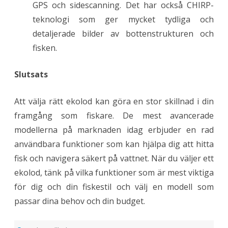
GPS och sidescanning. Det har också CHIRP-
teknologi som ger mycket tydliga och
detaljerade bilder av bottenstrukturen och
fisken.
Slutsats
Att välja rätt ekolod kan göra en stor skillnad i din
framgång som fiskare. De mest avancerade
modellerna på marknaden idag erbjuder en rad
användbara funktioner som kan hjälpa dig att hitta
fisk och navigera säkert på vattnet. När du väljer ett
ekolod, tänk på vilka funktioner som är mest viktiga
för dig och din fiskestil och välj en modell som
passar dina behov och din budget.