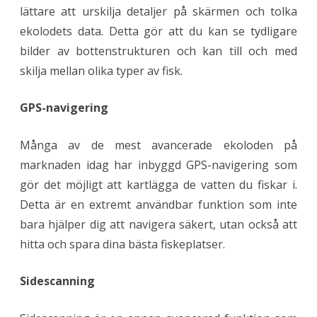
lättare att urskilja detaljer på skärmen och tolka
ekolodets data. Detta gör att du kan se tydligare
bilder av bottenstrukturen och kan till och med
skilja mellan olika typer av fisk.
GPS-navigering
Många av de mest avancerade ekoloden på
marknaden idag har inbyggd GPS-navigering som
gör det möjligt att kartlägga de vatten du fiskar i.
Detta är en extremt användbar funktion som inte
bara hjälper dig att navigera säkert, utan också att
hitta och spara dina bästa fiskeplatser.
Sidescanning